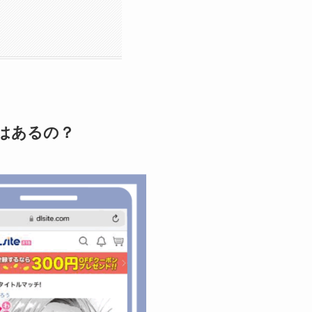
はあるの？