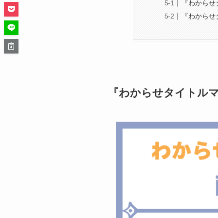
『わからせタ
『わからせ
『わからせタイトルマ