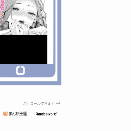
スクロールできます