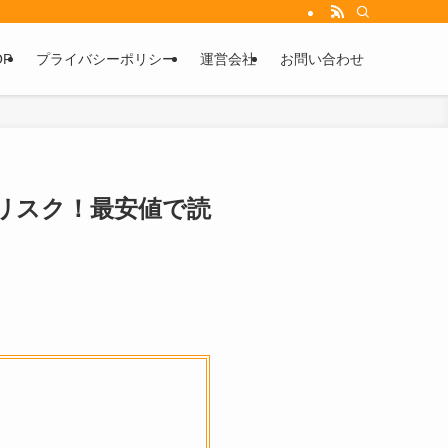
OP
プライバシーポリシー
運営会社
お問い合わせ
むリスク！最安値で読