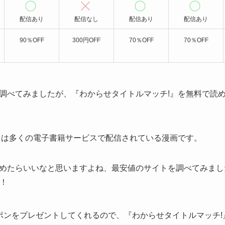
配信あり
配信なし
配信あり
配信あり
90％OFF
300円OFF
70％OFF
70％OFF
調べてみましたが、『わからせタイトルマッチ!』を無料で読
』は多くの電子書籍サービスで配信されている漫画です。
めたらいいなと思いますよね、最安値のサイトを調べてみまし
！
引クーポンをプレゼントしてくれるので、『わからせタイトルマッチ!