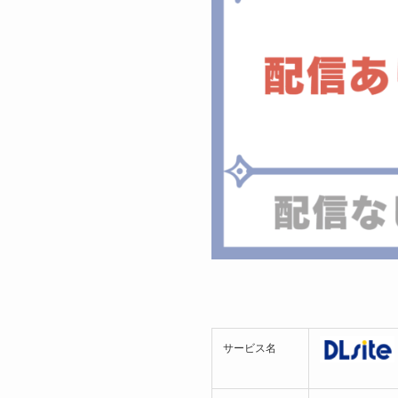
サービス名