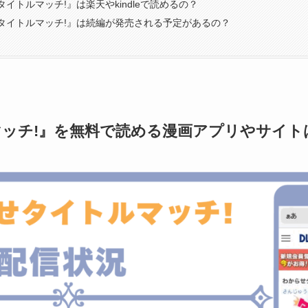
イトルマッチ!』は楽天やkindleで読めるの？
タイトルマッチ!』は続編が発売される予定があるの？
ッチ!』を無料で読める漫画アプリやサイト