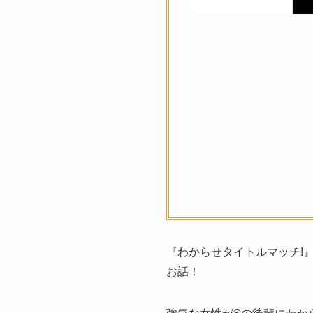
『わからせタイトルマッチ!
お話！