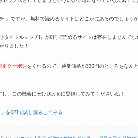
らセックスされてしまうというのが話題になっている人気作で
チ!』ですが、無料で読めるサイトはどこかにあるのでしょう
タイトルマッチ!』が0円で読めるサイトは存在しませんでしたが
かりました！
割引クーポン
をくれるので、通常価格が330円のところをなん
し、この機会にぜひDLsiteに登録してみてくださいね！
!』を0円で試し読みしてみる