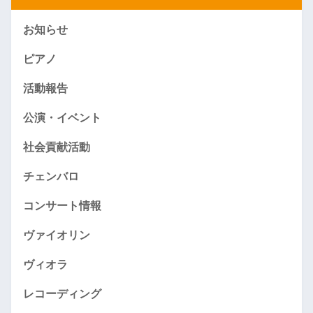
お知らせ
ピアノ
活動報告
公演・イベント
社会貢献活動
チェンバロ
コンサート情報
ヴァイオリン
ヴィオラ
レコーディング