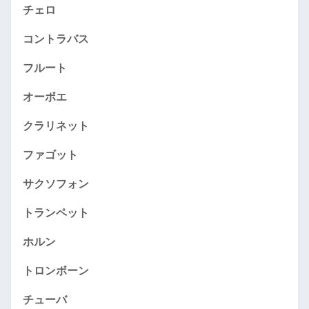
チェロ
コントラバス
フルート
オーボエ
クラリネット
ファゴット
サクソフォン
トランペット
ホルン
トロンボーン
チューバ