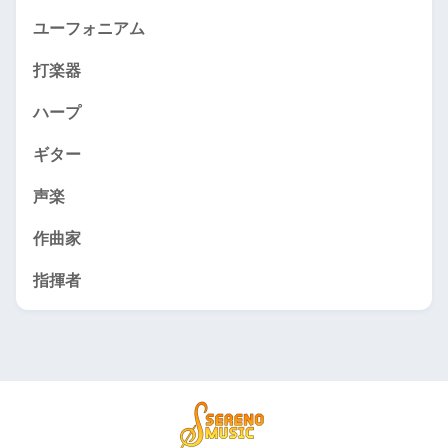
ユーフォニアム
打楽器
ハープ
ギター
声楽
作曲家
指揮者