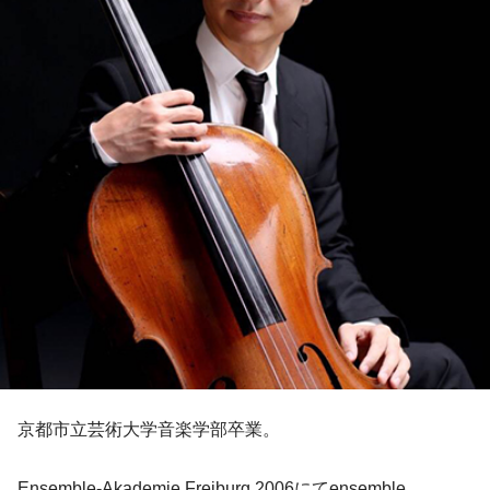
京都市立芸術大学音楽学部卒業。
Ensemble-Akademie Freiburg 2006にてensemble