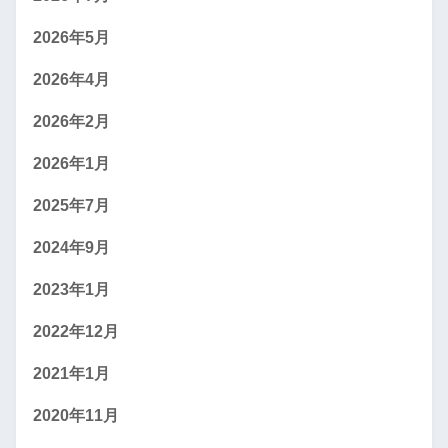
2026年5月
2026年4月
2026年2月
2026年1月
2025年7月
2024年9月
2023年1月
2022年12月
2021年1月
2020年11月