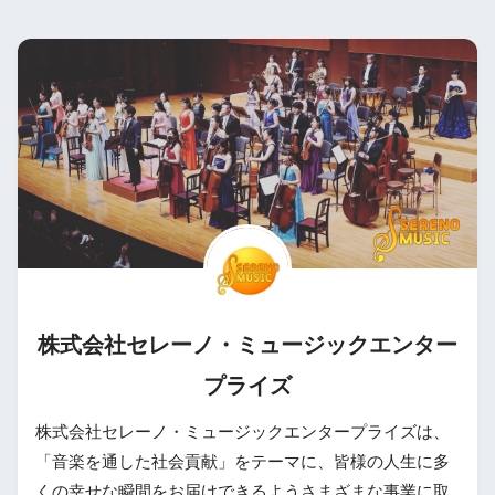
株式会社セレーノ・ミュージックエンター
プライズ
株式会社セレーノ・ミュージックエンタープライズは、
「音楽を通した社会貢献」をテーマに、皆様の人生に多
くの幸せな瞬間をお届けできるようさまざまな事業に取