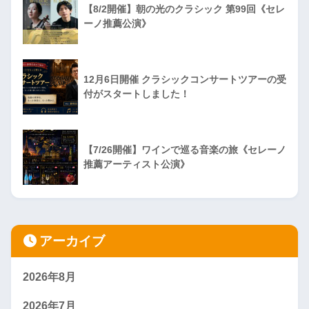
【8/2開催】朝の光のクラシック 第99回《セレ
ーノ推薦公演》
12月6日開催 クラシックコンサートツアーの受
付がスタートしました！
【7/26開催】ワインで巡る音楽の旅《セレーノ
推薦アーティスト公演》
アーカイブ
2026年8月
2026年7月