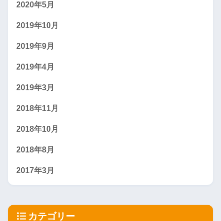
2020年5月
2019年10月
2019年9月
2019年4月
2019年3月
2018年11月
2018年10月
2018年8月
2017年3月
カテゴリー