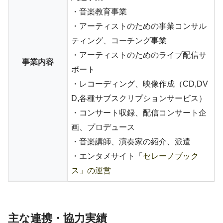
・音楽教育事業
・アーティストのための事業コンサル
ティング、コーチング事業
・アーティストのためのライブ配信サ
事業内容
ポート
・レコーディング、映像作成（CD,DV
D,各種サブスクリプションサービス）
・コンサート収録、配信コンサート企
画、プロデュース
・音楽講師、演奏家の紹介、派遣
・エンタメサイト「
セレーノブック
ス」の運営
主な連携・協力実績