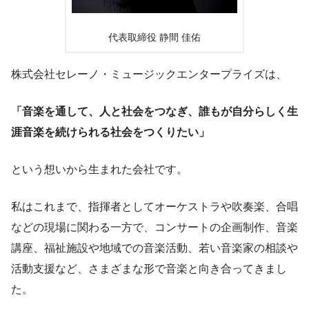
代表取締役 静間 佳佑
株式会社セレーノ・ミュージックエンタープライズは、
「音楽を通して、人と社会をつなぎ、誰もが自分らしく生
涯音楽を続けられる社会をつくりたい」
という想いから生まれた会社です。
私はこれまで、指揮者としてオーケストラや吹奏楽、合唱
などの現場に関わる一方で、コンサートの企画制作、音楽
講座、福祉施設や地域での音楽活動、若い音楽家の相談や
活動支援など、さまざまな形で音楽と向き合ってきまし
た。