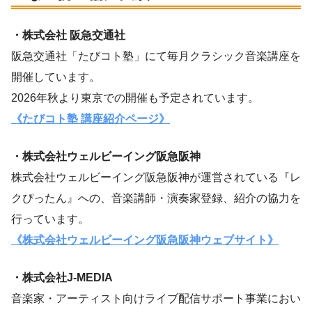
・株式会社 阪急交通社
阪急交通社「たびコト塾」にて毎月クラシック音楽講座を
開催しています。
2026年秋より東京での開催も予定されています。
《たびコト塾 講座紹介ページ》
・株式会社ウェルビーイング阪急阪神
株式会社ウェルビーイング阪急阪神が運営されている『レ
クぴったん』への、音楽講師・演奏家登録、紹介の協力を
行っています。
《株式会社ウェルビーイング阪急阪神ウェブサイト》
・株式会社J-MEDIA
音楽家・アーティスト向けライブ配信サポート事業におい