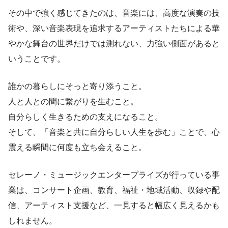
その中で強く感じてきたのは、音楽には、高度な演奏の技
術や、深い音楽表現を追求するアーティストたちによる華
やかな舞台の世界だけでは測れない、力強い側面があると
いうことです。
誰かの暮らしにそっと寄り添うこと。
人と人との間に繋がりを生むこと。
自分らしく生きるための支えになること。
そして、「音楽と共に自分らしい人生を歩む」ことで、心
震える瞬間に何度も立ち会えること。
セレーノ・ミュージックエンタープライズが行っている事
業は、コンサート企画、教育、福祉・地域活動、収録や配
信、アーティスト支援など、一見すると幅広く見えるかも
しれません。