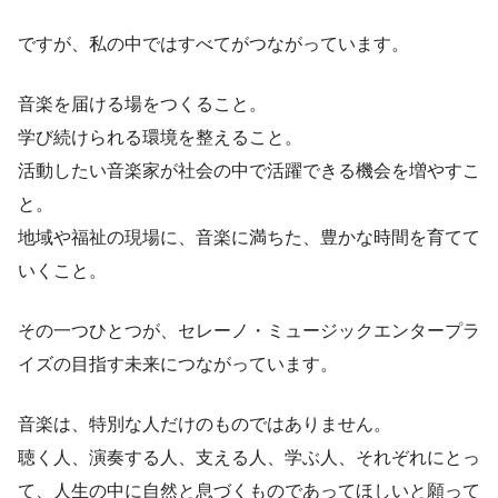
ですが、私の中ではすべてがつながっています。
音楽を届ける場をつくること。
学び続けられる環境を整えること。
活動したい音楽家が社会の中で活躍できる機会を増やすこ
と。
地域や福祉の現場に、音楽に満ちた、豊かな時間を育てて
いくこと。
その一つひとつが、セレーノ・ミュージックエンタープラ
イズの目指す未来につながっています。
音楽は、特別な人だけのものではありません。
聴く人、演奏する人、支える人、学ぶ人、それぞれにとっ
て、人生の中に自然と息づくものであってほしいと願って