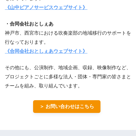
《山中ピアノサービスウェブサイト》
・合同会社おとしぇあ
神戸市、西宮市における吹奏楽部の地域移行のサポートを
行なっております。
《合同会社おとしぇあウェブサイト》
その他にも、公演制作、地域企画、収録、映像制作など、
プロジェクトごとに多様な法人・団体・専門家の皆さまと
チームを組み、取り組んでいます。
＞ お問い合わせはこちら