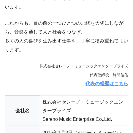
います。
これからも、目の前の一つひとつのご縁を大切にしなが
ら、音楽を通して人と社会をつなぎ、
多くの人の喜びを生み出す仕事を、丁寧に積み重ねてまい
ります。
株式会社セレーノ・ミュージックエンタープライズ
代表取締役 静間佳佑
代表の経歴はこちら
株式会社セレーノ・ミュージックエン
会社名
タープライズ
Sereno Music Enterprise Co.,Ltd.
2016年1月3日（セレーノ ミュージッ