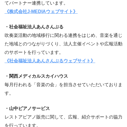
てパートナー連携しています。
《株式会社J-MEDIAウェブサイト》
・社会福祉法人あんさんぶる
吹奏楽活動の地域移行に関わる連携をはじめ、音楽を通じ
た地域とのつながりづくり、法人主催イベントや広報活動
のサポートを行っています。
《社会福祉法人あんさんぶるウェブサイト》
・関西メディカルスカイハウス
毎月行われる「音楽の会」を担当させていただいておりま
す。
・山中ピアノサービス
レストアピアノ販売に関して、広報、紹介サポートの協力
を行っています。