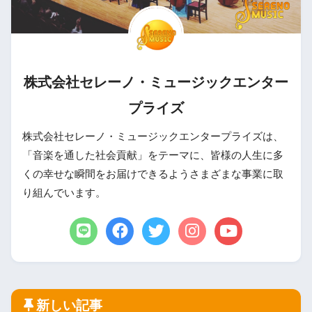
株式会社セレーノ・ミュージックエンター
プライズ
株式会社セレーノ・ミュージックエンタープライズは、
「音楽を通した社会貢献」をテーマに、皆様の人生に多
くの幸せな瞬間をお届けできるようさまざまな事業に取
り組んでいます。
新しい記事