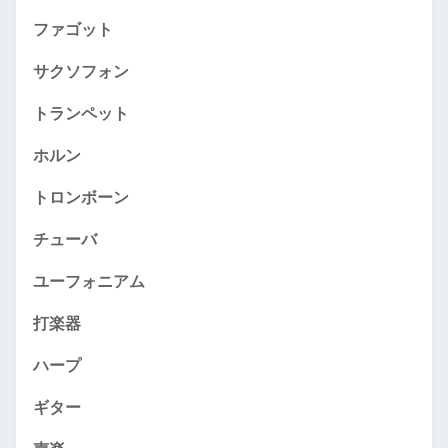
ファゴット
サクソフォン
トランペット
ホルン
トロンボーン
チューバ
ユーフォニアム
打楽器
ハープ
ギター