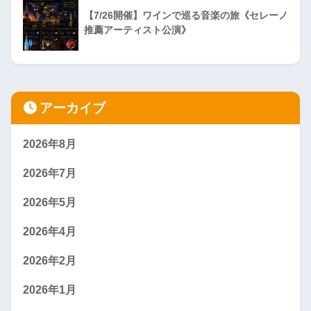
【7/26開催】ワインで巡る音楽の旅《セレーノ
推薦アーティスト公演》
アーカイブ
2026年8月
2026年7月
2026年5月
2026年4月
2026年2月
2026年1月