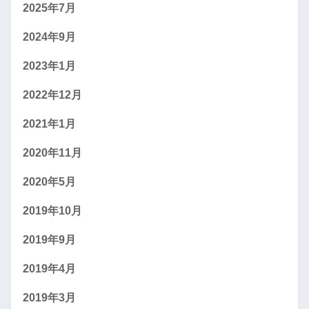
2025年7月
2024年9月
2023年1月
2022年12月
2021年1月
2020年11月
2020年5月
2019年10月
2019年9月
2019年4月
2019年3月