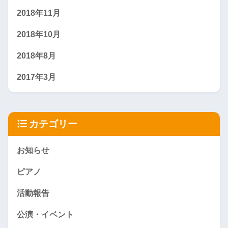
2018年11月
2018年10月
2018年8月
2017年3月
カテゴリー
お知らせ
ピアノ
活動報告
公演・イベント