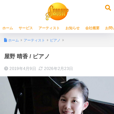
ホーム
サービス
アーティスト
お知らせ
会社概要
お問
ホーム
アーティスト
ピアノ
屋野 晴香 / ピアノ
2019年4月9日
2026年2月23日