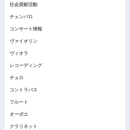
社会貢献活動
チェンバロ
コンサート情報
ヴァイオリン
ヴィオラ
レコーディング
チェロ
コントラバス
フルート
オーボエ
クラリネット