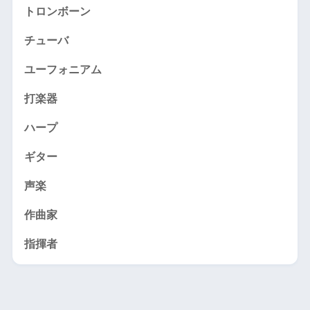
トロンボーン
チューバ
ユーフォニアム
打楽器
ハープ
ギター
声楽
作曲家
指揮者