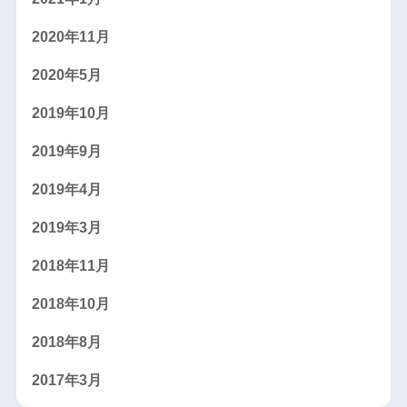
2020年11月
2020年5月
2019年10月
2019年9月
2019年4月
2019年3月
2018年11月
2018年10月
2018年8月
2017年3月