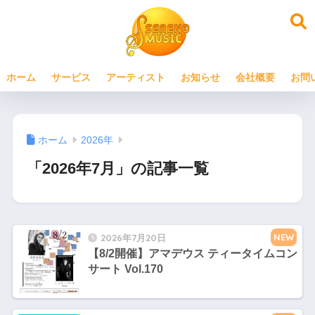
ホーム
サービス
アーティスト
お知らせ
会社概要
お問
ホーム
2026年
「2026年7月」の記事一覧
NEW
2026年7月20日
【8/2開催】アマデウス ティータイムコン
サート Vol.170