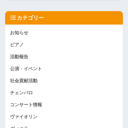
カテゴリー
お知らせ
ピアノ
活動報告
公演・イベント
社会貢献活動
チェンバロ
コンサート情報
ヴァイオリン