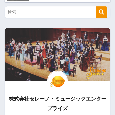
株式会社セレーノ・ミュージックエンター
プライズ