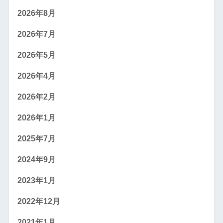
2026年8月
2026年7月
2026年5月
2026年4月
2026年2月
2026年1月
2025年7月
2024年9月
2023年1月
2022年12月
2021年1月