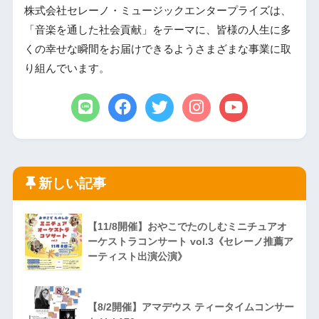
株式会社セレーノ・ミュージックエンタープライズは、
「音楽を通した社会貢献」をテーマに、皆様の人生に多
くの幸せな瞬間をお届けできるようさまざまな事業に取
り組んでいます。
新しい記事
【11/8開催】おやこでたのしむミニチュアオ
ーケストラコンサート vol.3《セレーノ推薦ア
ーティスト出演公演》
【8/2開催】アマデウス ティータイムコンサー