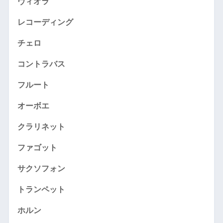
ヴィオラ
レコーディング
チェロ
コントラバス
フルート
オーボエ
クラリネット
ファゴット
サクソフォン
トランペット
ホルン