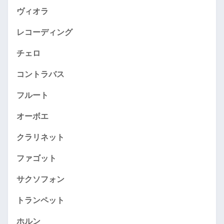
ヴィオラ
レコーディング
チェロ
コントラバス
フルート
オーボエ
クラリネット
ファゴット
サクソフォン
トランペット
ホルン