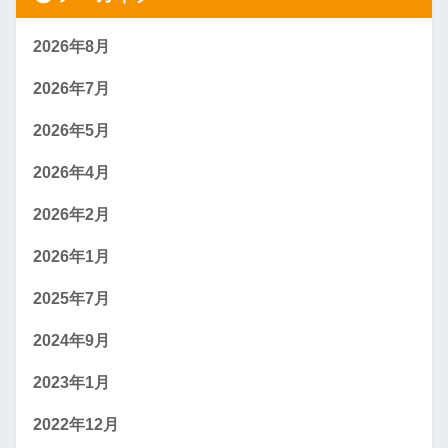
2026年8月
2026年7月
2026年5月
2026年4月
2026年2月
2026年1月
2025年7月
2024年9月
2023年1月
2022年12月