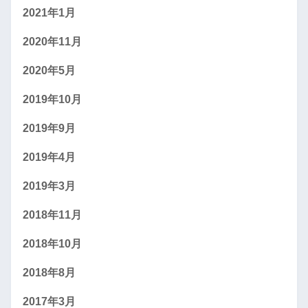
2021年1月
2020年11月
2020年5月
2019年10月
2019年9月
2019年4月
2019年3月
2018年11月
2018年10月
2018年8月
2017年3月