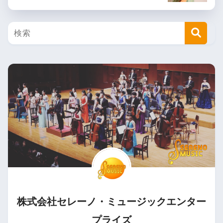
株式会社セレーノ・ミュージックエンター
プライズ