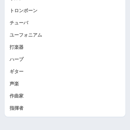
トロンボーン
チューバ
ユーフォニアム
打楽器
ハープ
ギター
声楽
作曲家
指揮者