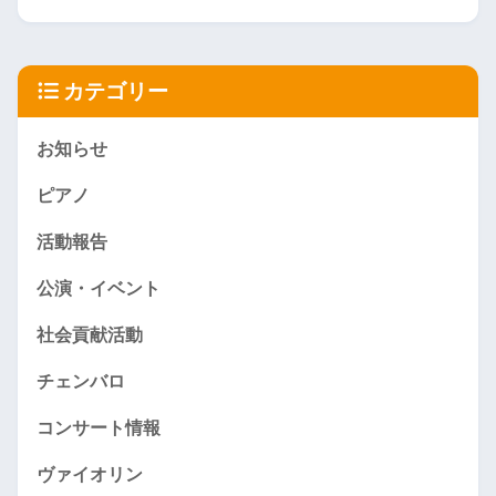
カテゴリー
お知らせ
ピアノ
活動報告
公演・イベント
社会貢献活動
チェンバロ
コンサート情報
ヴァイオリン