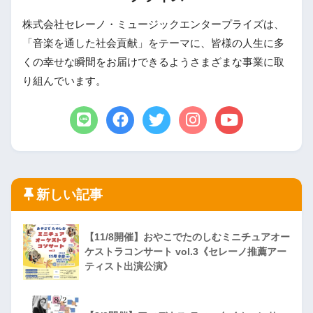
株式会社セレーノ・ミュージックエンタープライズは、
「音楽を通した社会貢献」をテーマに、皆様の人生に多
くの幸せな瞬間をお届けできるようさまざまな事業に取
り組んでいます。
新しい記事
【11/8開催】おやこでたのしむミニチュアオー
ケストラコンサート vol.3《セレーノ推薦アー
ティスト出演公演》