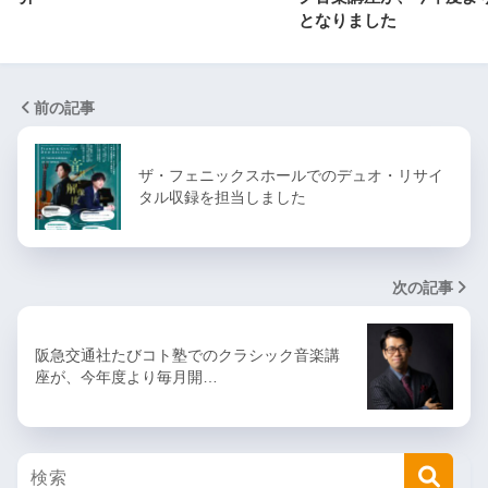
となりました
前の記事
ザ・フェニックスホールでのデュオ・リサイ
タル収録を担当しました
次の記事
阪急交通社たびコト塾でのクラシック音楽講
座が、今年度より毎月開…