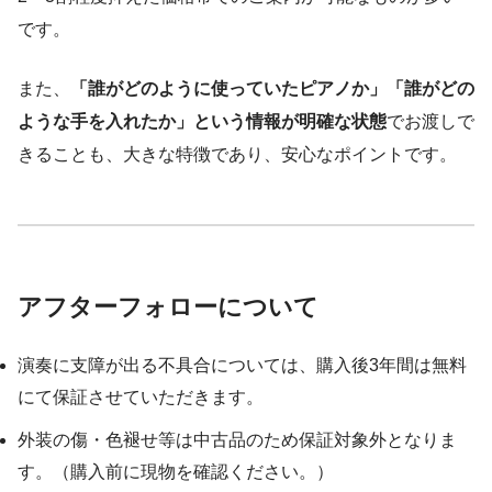
です。
また、
「誰がどのように使っていたピアノか」「誰がどの
ような手を入れたか」という情報が明確な状態
でお渡しで
きることも、大きな特徴であり、安心なポイントです。
アフターフォローについて
演奏に支障が出る不具合については、購入後3年間は無料
にて保証させていただきます。
外装の傷・色褪せ等は中古品のため保証対象外となりま
す。（購入前に現物を確認ください。）