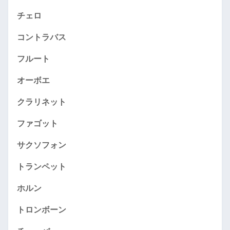
チェロ
コントラバス
フルート
オーボエ
クラリネット
ファゴット
サクソフォン
トランペット
ホルン
トロンボーン