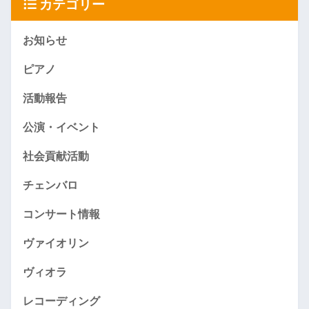
カテゴリー
お知らせ
ピアノ
活動報告
公演・イベント
社会貢献活動
チェンバロ
コンサート情報
ヴァイオリン
ヴィオラ
レコーディング