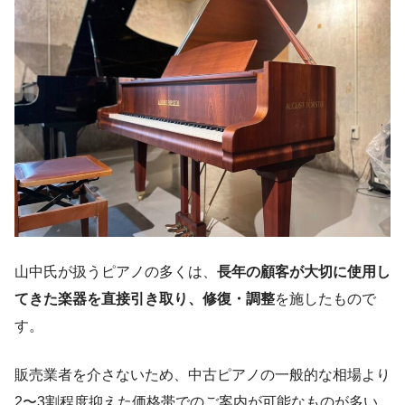
山中氏が扱うピアノの多くは、
長年の顧客が大切に使用し
てきた楽器を直接引き取り、修復・調整
を施したもので
す。
販売業者を介さないため、中古ピアノの一般的な相場より
2〜3割程度抑えた価格帯でのご案内が可能なものが多い