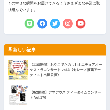
くの幸せな瞬間をお届けできるようさまざまな事業に取
り組んでいます。
新しい記事
【11/8開催】おやこでたのしむミニチュアオー
ケストラコンサート vol.3《セレーノ推薦アー
ティスト出演公演》
【8/2開催】アマデウス ティータイムコンサー
ト Vol.170