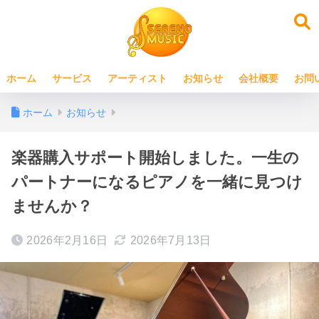
ホーム
サービス
アーティスト
お知らせ
会社概要
お問
ホーム
お知らせ
楽器購入サポート開始しました。一生の
パートナーになるピアノを一緒に見つけ
ませんか？
2026年2月16日
2026年7月13日