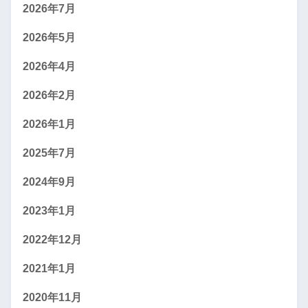
2026年7月
2026年5月
2026年4月
2026年2月
2026年1月
2025年7月
2024年9月
2023年1月
2022年12月
2021年1月
2020年11月