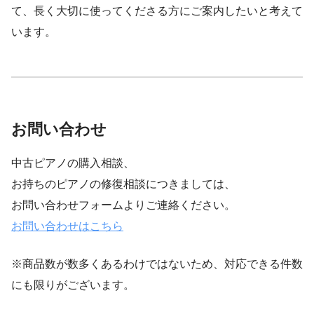
て、長く大切に使ってくださる方にご案内したいと考えて
います。
お問い合わせ
中古ピアノの購入相談、
お持ちのピアノの修復相談につきましては、
お問い合わせフォームよりご連絡ください。
お問い合わせはこちら
※商品数が数多くあるわけではないため、対応できる件数
にも限りがございます。