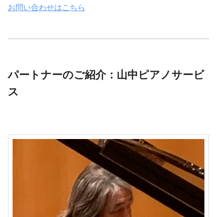
お問い合わせはこちら
パートナーのご紹介：山中ピアノサービ
ス