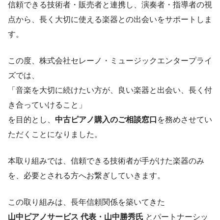
信頼できる技術者・販売者と連携し、演奏者・指導者の視
点から、長く大切に使える楽器との出会いをサポートしま
す。
この度、株式会社セレーノ・ミュージックエンタープライ
ズでは、
「音楽を大切に続けたい方が、良い楽器と出会い、長く付
き合っていけること」
を目的とし、
中古ピアノ購入のご相談窓口
を務めさせてい
ただくことになりました。
本取り組みでは、信頼できる技術者が手がけた楽器のみ
を、必要とされる方へお繋ぎしていきます。
この取り組みは、長年信頼関係を築いてきた
山中ピアノサービス 代表・山中勝秀氏
とパートナーシッ