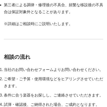
第三者による調律・修理後の不具合、頻繁な移設後の不具
合は保証対象外となることがあります。
※詳細はご相談時にご説明いたします。
相談の流れ
当社のお問い合わせフォームよりお問い合わせください。
ご希望・ご予算・使用環境などをヒアリングさせていただ
きます。
条件に合う楽器をお探しし、ご連絡させていただきます。
試弾・確認後、ご納得された場合、ご成約となります。