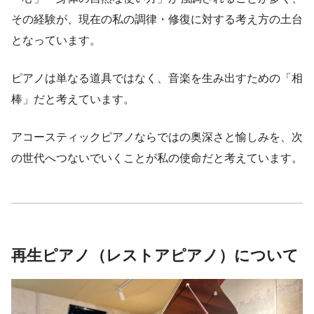
その経験が、現在の私の調律・修復に対する考え方の土台
となっています。
ピアノは単なる道具ではなく、音楽を生み出すための「相
棒」だと考えています。
アコースティックピアノならではの奥深さと愉しみを、次
の世代へつないでいくことが私の使命だと考えています。
再生ピアノ（レストアピアノ）について