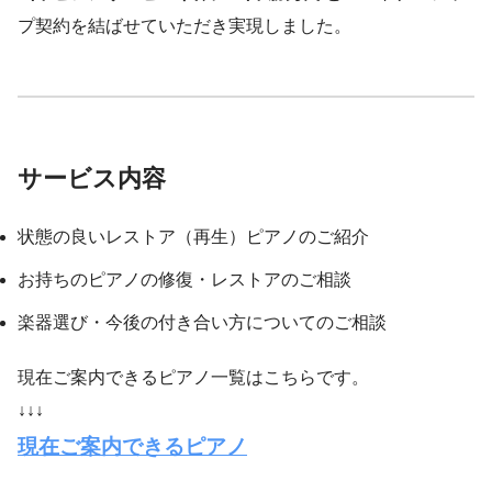
プ契約を結ばせていただき実現しました。
サービス内容
状態の良いレストア（再生）ピアノのご紹介
お持ちのピアノの修復・レストアのご相談
楽器選び・今後の付き合い方についてのご相談
現在ご案内できるピアノ一覧はこちらです。
↓↓↓
現在ご案内できるピアノ