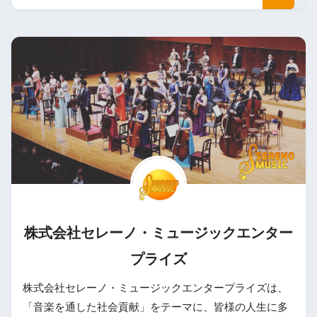
株式会社セレーノ・ミュージックエンター
プライズ
株式会社セレーノ・ミュージックエンタープライズは、
「音楽を通した社会貢献」をテーマに、皆様の人生に多