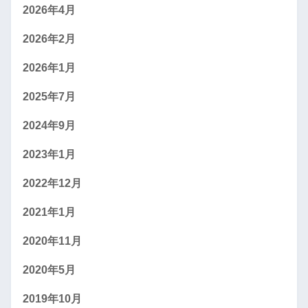
2026年4月
2026年2月
2026年1月
2025年7月
2024年9月
2023年1月
2022年12月
2021年1月
2020年11月
2020年5月
2019年10月