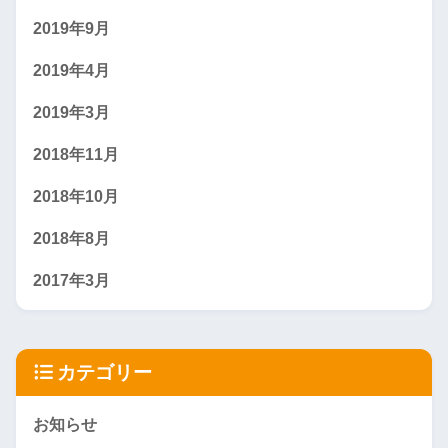
2019年9月
2019年4月
2019年3月
2018年11月
2018年10月
2018年8月
2017年3月
カテゴリー
お知らせ