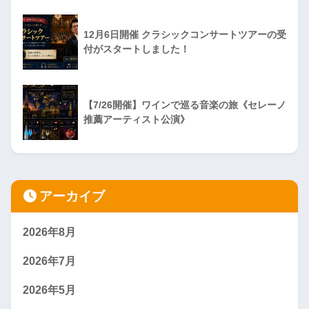
12月6日開催 クラシックコンサートツアーの受
付がスタートしました！
【7/26開催】ワインで巡る音楽の旅《セレーノ
推薦アーティスト公演》
アーカイブ
2026年8月
2026年7月
2026年5月