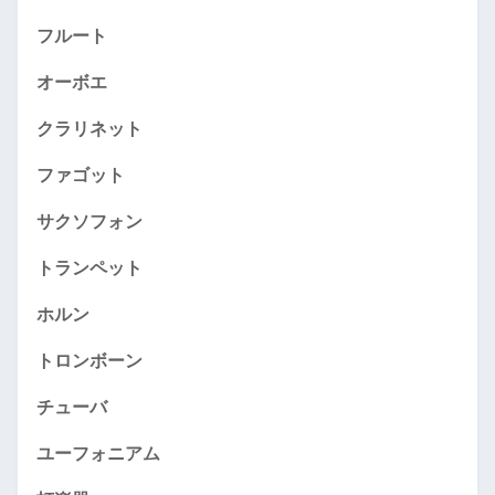
フルート
オーボエ
クラリネット
ファゴット
サクソフォン
トランペット
ホルン
トロンボーン
チューバ
ユーフォニアム