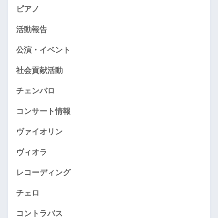
ピアノ
活動報告
公演・イベント
社会貢献活動
チェンバロ
コンサート情報
ヴァイオリン
ヴィオラ
レコーディング
チェロ
コントラバス