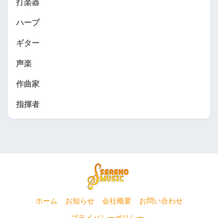
打楽器
ハープ
ギター
声楽
作曲家
指揮者
ホーム
お知らせ
会社概要
お問い合わせ
プライバシーポリシー