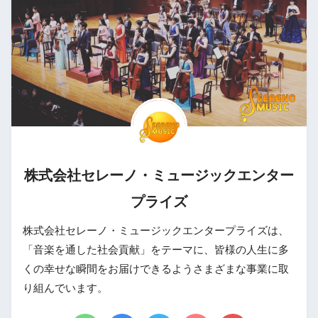
株式会社セレーノ・ミュージックエンター
プライズ
株式会社セレーノ・ミュージックエンタープライズは、
「音楽を通した社会貢献」をテーマに、皆様の人生に多
くの幸せな瞬間をお届けできるようさまざまな事業に取
り組んでいます。